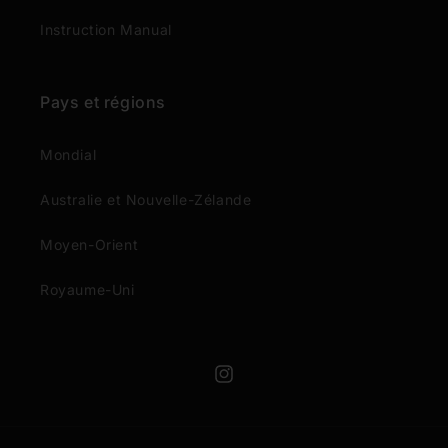
Instruction Manual
Pays et régions
Mondial
Australie et Nouvelle-Zélande
Moyen-Orient
Royaume-Uni
Instagram